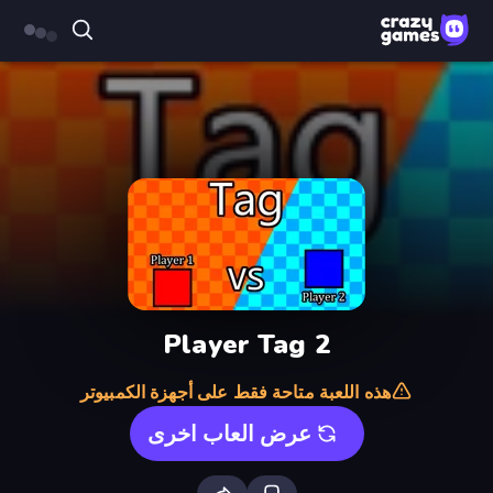
2 Player Tag
هذه اللعبة متاحة فقط على أجهزة الكمبيوتر
عرض العاب اخرى