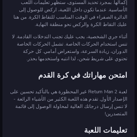
إكمالها. بمجرد تحديد المستوى، ستظهر تعليمات اللعب
الأساسية. عندما تكون داخل اللعبة، اركض للوصول إلى
الدائرة الصفراء في الوقت المناسب للتقاط الكرة. من هنا
عليك التقاط الكرة والركض نحو منطقة النهاية.
أثناء جري الشخصية، يجب عليك تجنب التدخلات القادمة. لا
تنس استخدام الحركات الخاصة. تشمل الحركات الخاصة
الدوران، زيادة السرعة، واستعراض أمامي. كل حركة
تحتوي على شريط شحن، لذا انتبه واستخدمها بحذر.
امتحن مهاراتك في كرة القدم
لعبة Return Man 2 غير المحظورة هي بالتأكيد تحسين على
الإصدار الأول. تقدم هذه اللعبة الكثير من الأشياء الرائعة -
لا تنس إرسال درجاتك العالية لمحاولة الوصول إلى قائمة
المتصدرين!
تعليمات اللعبة