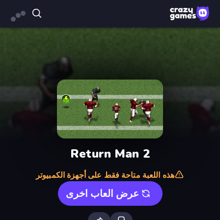
Return Man 2
هذه اللعبة متاحة فقط على أجهزة الكمبيوتر
عرض العاب اخرى