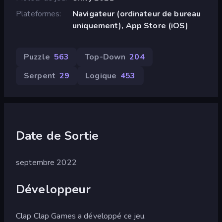
Plateformes
Navigateur (ordinateur de bureau
uniquement), App Store (iOS)
Puzzle
563
Top-Down
204
Serpent
29
Logique
453
Date de Sortie
septembre 2022
Développeur
Clap Clap Games a développé ce jeu.