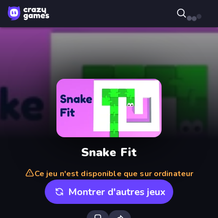
Snake Fit
Ce jeu n'est disponible que sur ordinateur
Montrer d'autres jeux