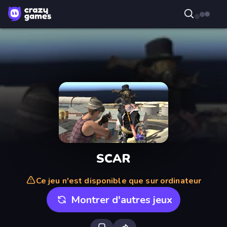
SCAR
Ce jeu n'est disponible que sur ordinateur
Montrer d'autres jeux