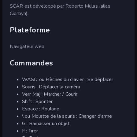
SCAR est développé par Roberto Mulas (alias
Ciorbyn).
Plateforme
Navigateur web
Commandes
WASD ou Flèches du clavier : Se déplacer
Souris : Déplacer la caméra
Verr Maj : Marcher / Courir
Shift : Sprinter
Espace : Roulade
\ ou Molette de la souris : Changer d'arme
G : Ramasser un objet
F : Tirer