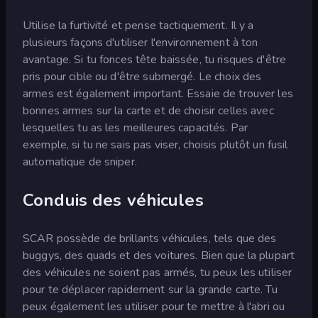
Utilise la furtivité et pense tactiquement. Il y a
plusieurs façons d'utiliser l'environnement à ton
avantage. Si tu fonces tête baissée, tu risques d'être
pris pour cible ou d'être submergé. Le choix des
armes est également important. Essaie de trouver les
bonnes armes sur la carte et de choisir celles avec
lesquelles tu as les meilleures capacités. Par
exemple, si tu ne sais pas viser, choisis plutôt un fusil
automatique de sniper.
Conduis des véhicules
SCAR possède de brillants véhicules, tels que des
buggys, des quads et des voitures. Bien que la plupart
des véhicules ne soient pas armés, tu peux les utiliser
pour te déplacer rapidement sur la grande carte. Tu
peux également les utiliser pour te mettre à l'abri ou