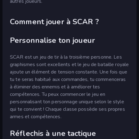
autres joueurs.
Comment jouer à SCAR ?
Personnalise ton joueur
SCAR est un jeu de tir à la troisième personne. Les
graphismes sont excellents et le jeu de bataille royale
ajoute un élément de tension constante. Une fois que
tu te seras habitué aux commandes, tu commenceras
à éliminer des ennemis et à améliorer tes
compétences. Tu peux commencer le jeu en
personnalisant ton personnage unique selon le style
qui te convient ! Chaque classe possède ses propres
armes et compétences.
Réflechis à une tactique