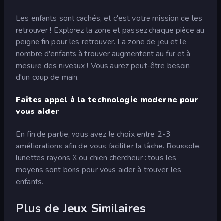
Les enfants sont cachés, et c'est votre mission de les
retrouver ! Explorez la zone et passez chaque pièce au
peigne fin pour les retrouver. La zone de jeu et le
nombre d'enfants à trouver augmentent au fur et à
mesure des niveaux ! Vous aurez peut-être besoin
d'un coup de main.
Faites appel à la technologie moderne pour
vous aider
En fin de partie, vous avez le choix entre 2-3
améliorations afin de vous faciliter la tâche. Boussole,
lunettes rayons X ou chien chercheur : tous les
moyens sont bons pour vous aider à trouver les
enfants.
Plus de Jeux Similaires