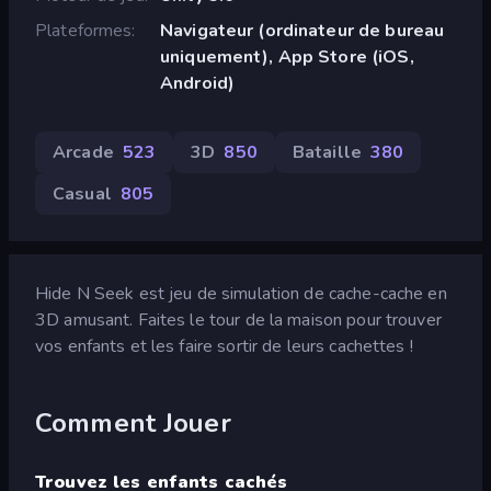
Plateformes
Navigateur (ordinateur de bureau
uniquement), App Store (iOS,
Android)
Arcade
523
3D
850
Bataille
380
Casual
805
Hide N Seek est jeu de simulation de cache-cache en
3D amusant. Faites le tour de la maison pour trouver
vos enfants et les faire sortir de leurs cachettes !
Comment Jouer
Trouvez les enfants cachés