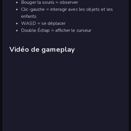
Bouger la souris = observer
Clic-gauche = interagir avec les objets et les
enfants
WASD = se déplacer
Double Échap = afficher le curseur
Vidéo de gameplay