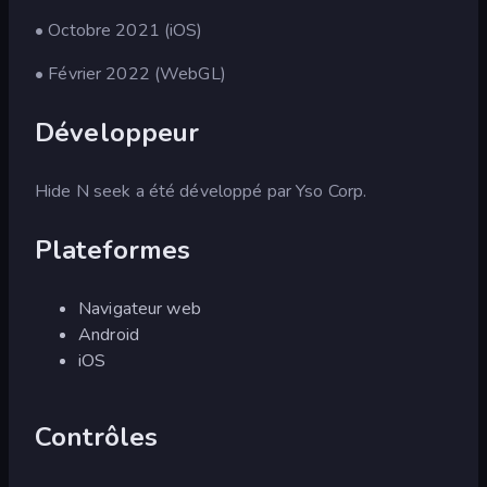
• Octobre 2021 (iOS)
• Février 2022 (WebGL)
Développeur
Hide N seek a été développé par Yso Corp.
Plateformes
Navigateur web
Android
iOS
Contrôles