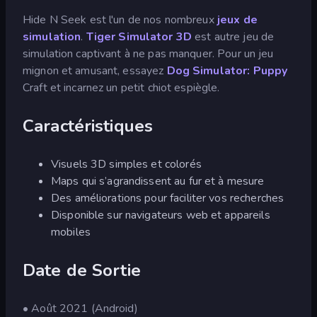
Hide N Seek est l'un de nos nombreux
jeux de
simulation
.
Tiger Simulator 3D
est autre jeu de
simulation captivant à ne pas manquer. Pour un jeu
mignon et amusant, essayez
Dog Simulator: Puppy
Craft et incarnez un petit chiot espiègle.
Caractéristiques
Visuels 3D simples et colorés
Maps qui s’agrandissent au fur et à mesure
Des améliorations pour faciliter vos recherches
Disponible sur navigateurs web et appareils
mobiles
Date de Sortie
• Août 2021 (Android)