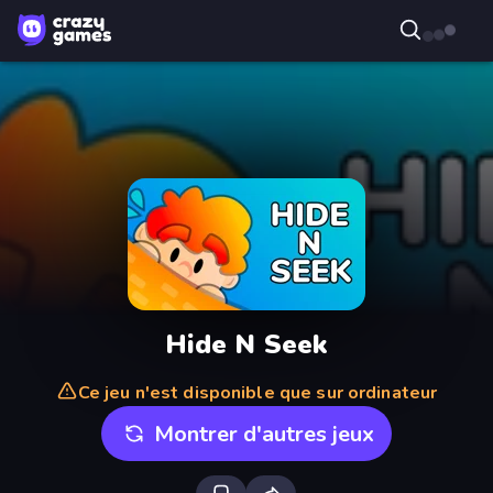
Hide N Seek
Ce jeu n'est disponible que sur ordinateur
Montrer d'autres jeux