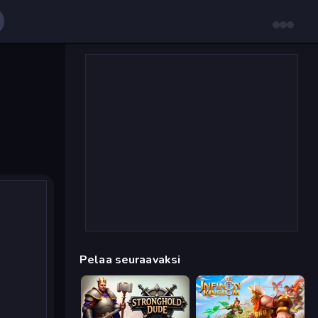
Pelaa seuraavaksi