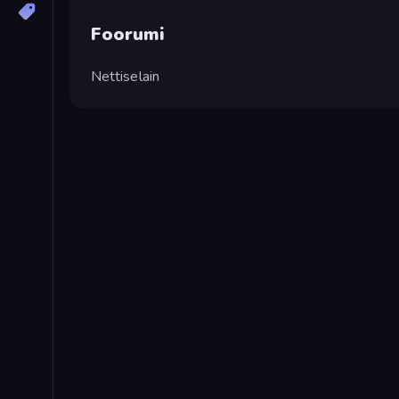
Foorumi
Nettiselain