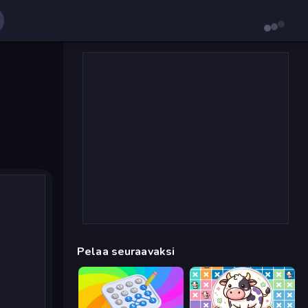
Pelaa seuraavaksi