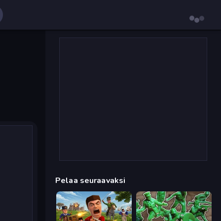
Pelaa seuraavaksi