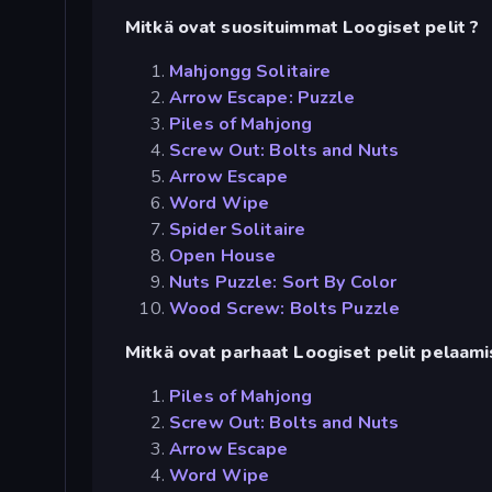
Mitkä ovat suosituimmat Loogiset pelit ?
Mahjongg Solitaire
Arrow Escape: Puzzle
Piles of Mahjong
Screw Out: Bolts and Nuts
Arrow Escape
Word Wipe
Spider Solitaire
Open House
Nuts Puzzle: Sort By Color
Wood Screw: Bolts Puzzle
Mitkä ovat parhaat Loogiset pelit pelaamis
Piles of Mahjong
Screw Out: Bolts and Nuts
Arrow Escape
Word Wipe