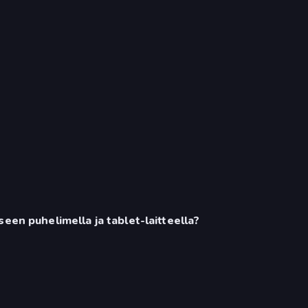
een puhelimella ja tablet-laitteella?