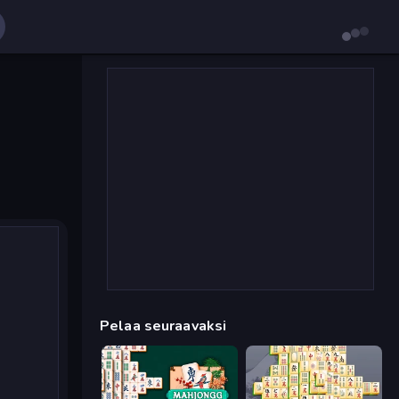
Pelaa seuraavaksi