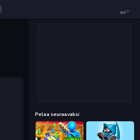
Pelaa seuraavaksi