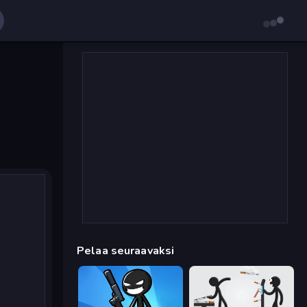
Pelaa seuraavaksi