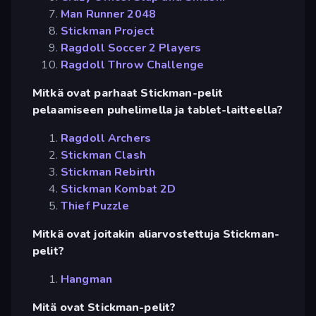
Man Runner 2048
Stickman Project
Ragdoll Soccer 2 Players
Ragdoll Throw Challenge
Mitkä ovat parhaat Stickman-pelit
pelaamiseen puhelimella ja tablet-laitteella?
Ragdoll Archers
Stickman Clash
Stickman Rebirth
Stickman Kombat 2D
Thief Puzzle
Mitkä ovat joitakin aliarvostettuja Stickman-
pelit?
Hangman
Mitä ovat Stickman-pelit?