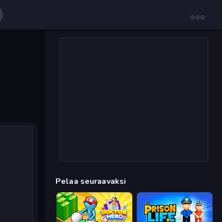
Pelaa seuraavaksi