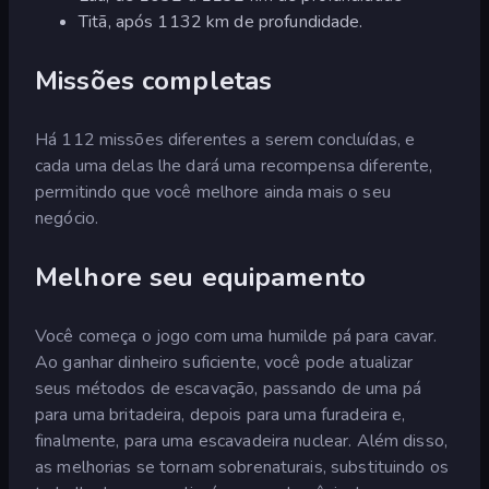
Titã, após 1132 km de profundidade.
Missões completas
Há 112 missões diferentes a serem concluídas, e
cada uma delas lhe dará uma recompensa diferente,
permitindo que você melhore ainda mais o seu
negócio.
Melhore seu equipamento
Você começa o jogo com uma humilde pá para cavar.
Ao ganhar dinheiro suficiente, você pode atualizar
seus métodos de escavação, passando de uma pá
para uma britadeira, depois para uma furadeira e,
finalmente, para uma escavadeira nuclear. Além disso,
as melhorias se tornam sobrenaturais, substituindo os