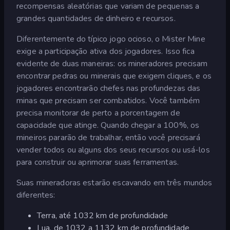
recompensas aleatórias que variam de pequenas a
grandes quantidades de dinheiro e recursos.
Diferentemente do típico jogo ocioso, o Mister Mine
exige a participação ativa dos jogadores. Isso fica
evidente de duas maneiras: os mineradores precisam
encontrar pedras ou minerais que exigem cliques, e os
jogadores encontrarão chefes nas profundezas das
minas que precisam ser combatidos. Você também
precisa monitorar de perto a porcentagem de
capacidade que atinge. Quando chegar a 100%, os
mineiros pararão de trabalhar, então você precisará
vender todos ou alguns dos seus recursos ou usá-los
para construir ou aprimorar suas ferramentas.
Suas mineradoras estarão escavando em três mundos
diferentes:
Terra, até 1032 km de profundidade
Lua, de 1032 a 1132 km de profundidade