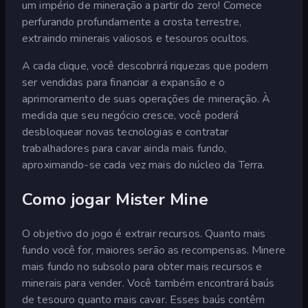
um império de mineração a partir do zero! Comece
perfurando profundamente a crosta terrestre,
extraindo minerais valiosos e tesouros ocultos.
A cada clique, você descobrirá riquezas que podem
ser vendidas para financiar a expansão e o
aprimoramento de suas operações de mineração. À
medida que seu negócio cresce, você poderá
desbloquear novas tecnologias e contratar
trabalhadores para cavar ainda mais fundo,
aproximando-se cada vez mais do núcleo da Terra.
Como jogar Mister Mine
O objetivo do jogo é extrair recursos. Quanto mais
fundo você for, maiores serão as recompensas. Minere
mais fundo no subsolo para obter mais recursos e
minerais para vender. Você também encontrará baús
de tesouro quanto mais cavar. Esses baús contêm