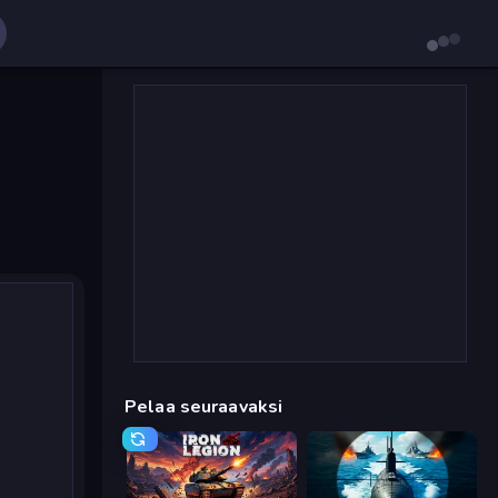
Pelaa seuraavaksi