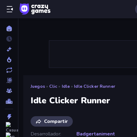
Juegos
»
Clic
»
Idle
»
Idle Clicker Runner
Idle Clicker Runner
Compartir
Desarrollador
Badgertaniment