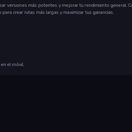
ear versiones más potentes y mejorar tu rendimiento general. C
para crear rutas más largas y maximizar tus ganancias.
 en el móvil.