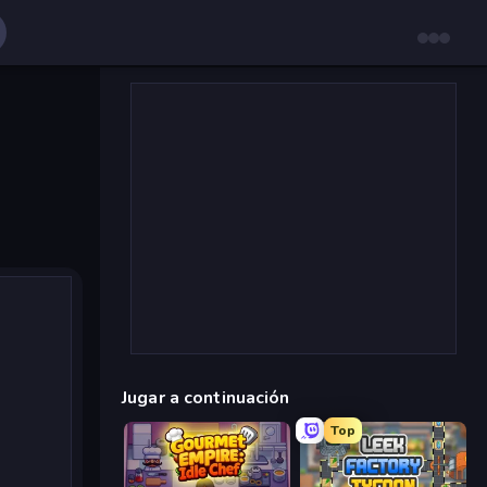
Jugar a continuación
Top