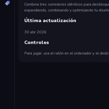
Combina tres corredores idénticos para desbloqu
expandiendo, combinando y optimizando tu diseño 
Última actualización
30 abr 2026
Controles
Para jugar, usa el ratón en el ordenador y el dedo