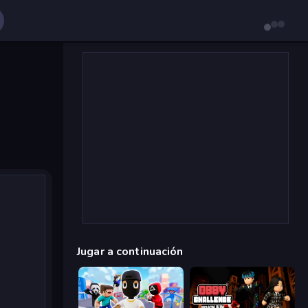
Jugar a continuación