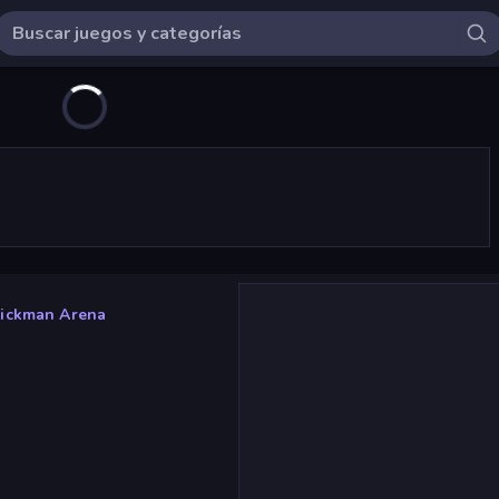
tickman Arena