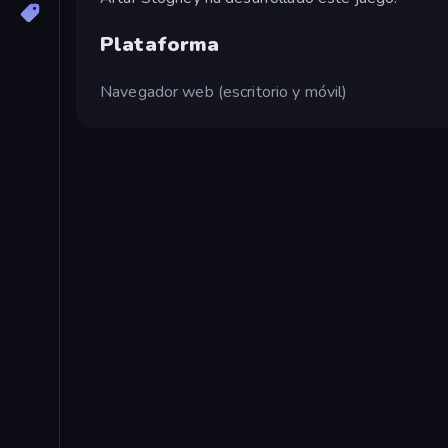
Plataforma
Navegador web (escritorio y móvil)