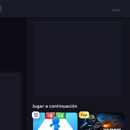
Jugar a continuación
Top