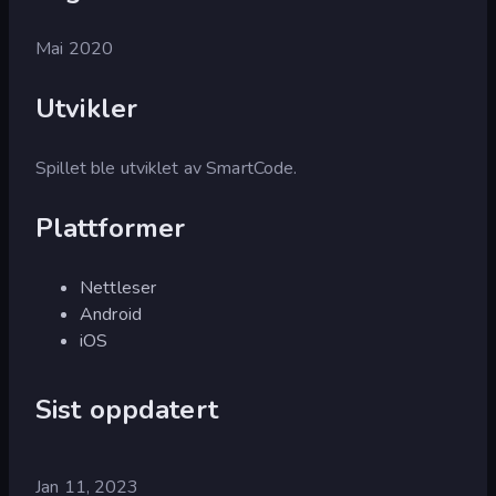
Mai 2020
Utvikler
Spillet ble utviklet av SmartCode.
Plattformer
Nettleser
Android
iOS
Sist oppdatert
Jan 11, 2023