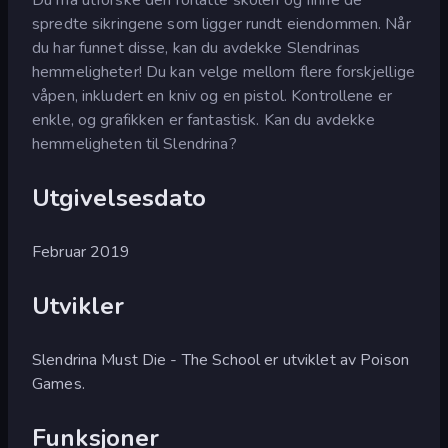
spredte sikringene som ligger rundt eiendommen. Når
du har funnet disse, kan du avdekke Slendrinas
hemmeligheter! Du kan velge mellom flere forskjellige
våpen, inkludert en kniv og en pistol. Kontrollene er
enkle, og grafikken er fantastisk. Kan du avdekke
hemmeligheten til Slendrina?
Utgivelsesdato
Februar 2019
Utvikler
Slendrina Must Die - The School er utviklet av Poison
Games.
Funksjoner