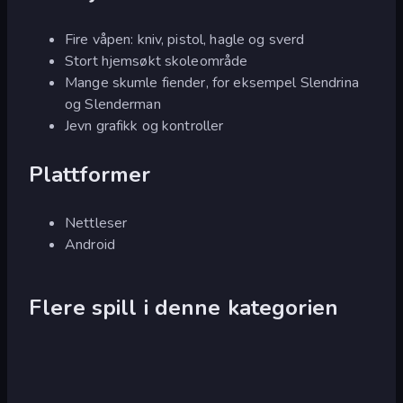
Fire våpen: kniv, pistol, hagle og sverd
Stort hjemsøkt skoleområde
Mange skumle fiender, for eksempel Slendrina
og Slenderman
Jevn grafikk og kontroller
Plattformer
Nettleser
Android
Flere spill i denne kategorien