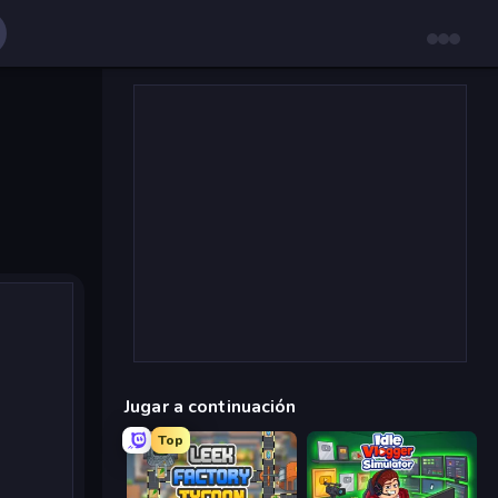
Jugar a continuación
Top