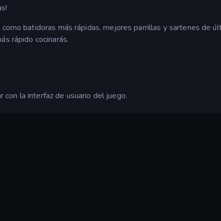
as!
 como batidoras más rápidas, mejores parrillas y sartenes de úl
ás rápido cocinarás.
r con la interfaz de usuario del juego.