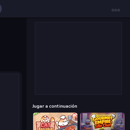
Jugar a continuación