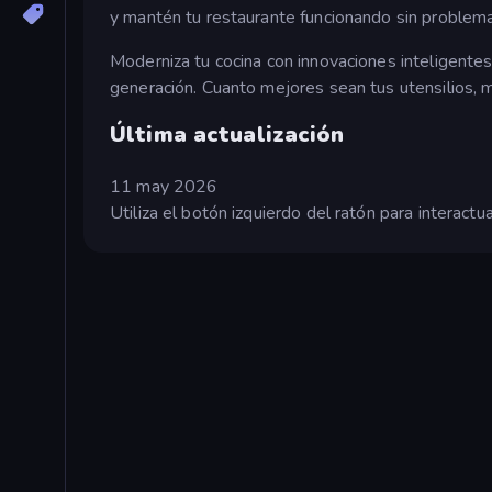
y mantén tu restaurante funcionando sin problem
Moderniza tu cocina con innovaciones inteligentes
generación. Cuanto mejores sean tus utensilios, m
Última actualización
11 may 2026
Utiliza el botón izquierdo del ratón para interactua