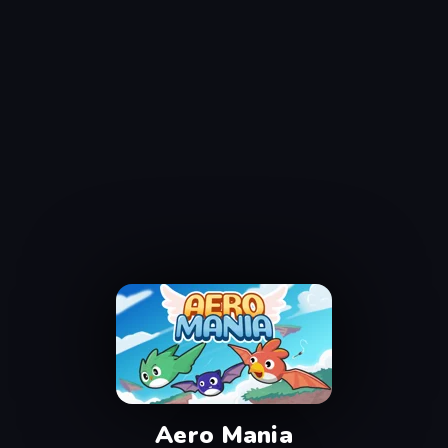
Aero Mania