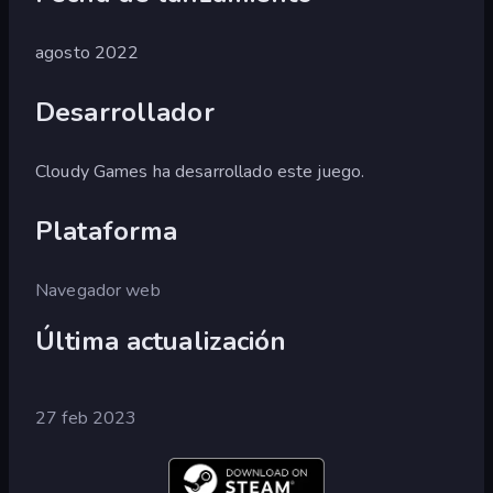
agosto 2022
Desarrollador
Cloudy Games ha desarrollado este juego.
Plataforma
Navegador web
Última actualización
27 feb 2023