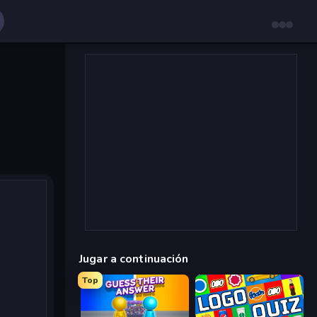
Jugar a continuación
Top