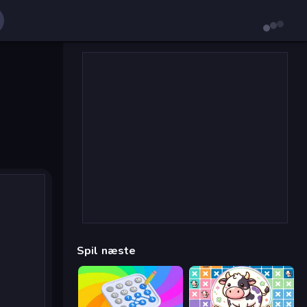
Spil næste