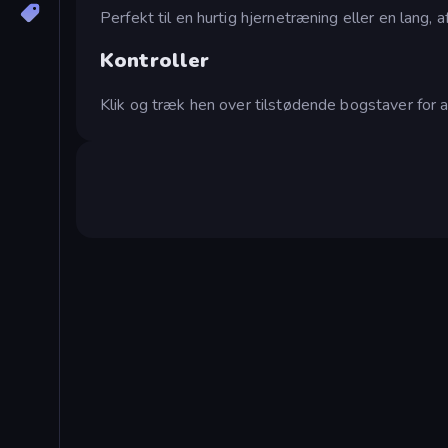
Perfekt til en hurtig hjernetræning eller en lang,
Kontroller
Klik og træk hen over tilstødende bogstaver for at