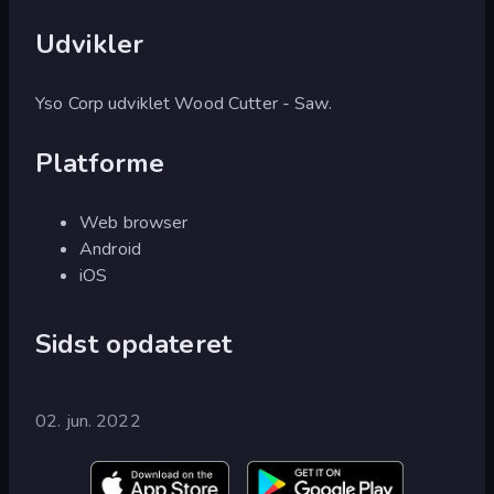
Udvikler
Yso Corp udviklet Wood Cutter - Saw.
Platforme
Web browser
Android
iOS
Sidst opdateret
02. jun. 2022