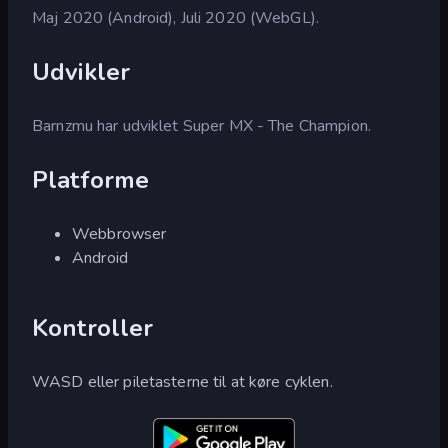
Maj 2020 (Android), Juli 2020 (WebGL).
Udvikler
Barnzmu har udviklet Super MX - The Champion.
Platforme
Webbrowser
Android
Kontroller
WASD eller piletasterne til at køre cyklen.