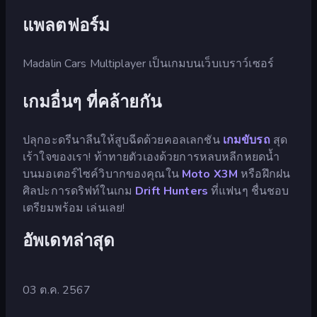
แพลตฟอร์ม
Madalin Cars Multiplayer เป็นเกมบนเว็บเบราว์เซอร์
เกมอื่นๆ ที่คล้ายกัน
ปลุกอะดรีนาลีนให้สูบฉีดด้วยคอลเลกชัน
เกมขับรถ
สุด
เร้าใจของเรา! ท้าทายตัวเองด้วยการหลบหลีกหยดน้ำ
บนมอเตอร์ไซค์วิบากของคุณใน
Moto X3M
หรือฝึกฝน
ศิลปะการดริฟท์ในเกม
Drift Hunters
ที่แฟนๆ ชื่นชอบ
เตรียมพร้อม เล่นเลย!
อัพเดทล่าสุด
03 ต.ค. 2567