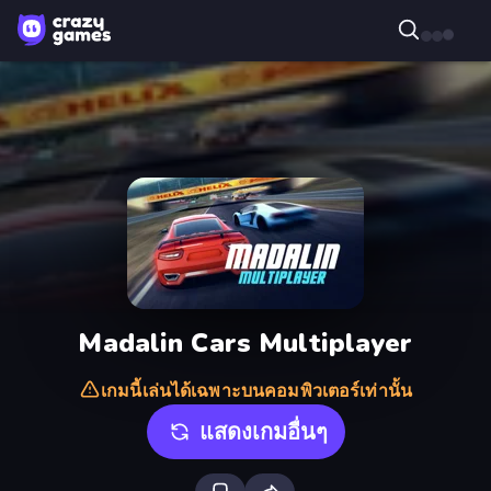
Madalin Cars Multiplayer
เกมนี้เล่นได้เฉพาะบนคอมพิวเตอร์เท่านั้น
แสดงเกมอื่นๆ