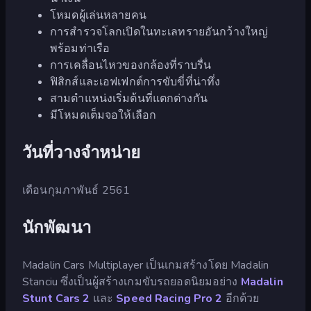
โหมดผู้เล่นหลายคน
การสำรวจโลกเปิดในทะเลทรายอันกว้างใหญ่
พร้อมท่าเรือ
การเคลื่อนไหวของกล้องที่ราบรื่น
ฟิสิกส์และเอฟเฟกต์การขับขี่ที่น่าทึ่ง
สามตำแหน่งเริ่มต้นที่แตกต่างกัน
มีโหมดเต็มจอให้เลือก
วันที่วางจำหน่าย
เดือนกุมภาพันธ์ 2561
นักพัฒนา
Madalin Cars Multiplayer เป็นเกมสร้างโดย Madalin
Stanciu ซึ่งเป็นผู้สร้างเกมขับรถยอดนิยมอย่าง
Madalin
Stunt Cars 2
และ
Speed Racing Pro 2
อีกด้วย