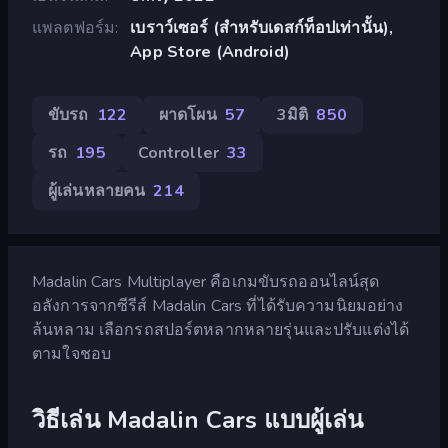
แพลตฟอร์ม
เบราว์เซอร์ (สำหรับเดสก์ท็อปเท่านั้น),
App Store (Android)
ขับรถ
122
ผาดโผน
57
3มิติ
850
รถ
195
Controller
33
ผู้เล่นหลายคน
214
Madalin Cars Multiplayer คือเกมขับรถออนไลน์สุด
อลังการจากซีรีส์ Madalin Cars ที่ได้รับความนิยมอย่าง
ล้นหลาม เลือกรถสปอร์ตหลากหลายรุ่นและปรับแต่งได้
ตามใจชอบ
วิธีเล่น Madalin Cars แบบผู้เล่น