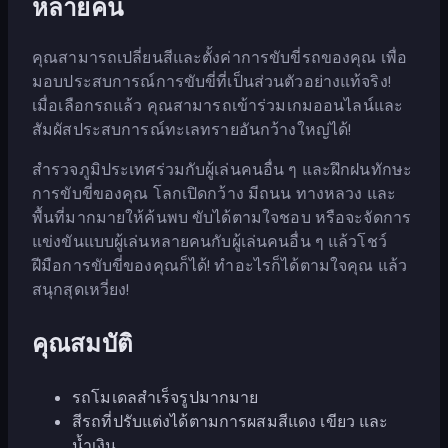
หลายคน
คุณสามารถเปลี่ยนสีและตั้งค่าการขับขี่รถของคุณ เพื่อ
มอบประสบการณ์การขับขี่ที่เป็นส่วนตัวอย่างแท้จริง!
เมื่อเลือกรถแล้ว คุณสามารถเข้าร่วมเกมออนไลน์และ
สัมผัสประสบการณ์ทะเลทรายอันกว้างใหญ่ได้!
สำรวจภูมิประเทศร่วมกับผู้เล่นคนอื่น ๆ และฝึกฝนทักษะ
การขับขี่ของคุณ โลกเปิดกว้าง มีถนน ทางหลวง และ
พื้นที่มากมายให้ค้นพบ ขับได้ตามใจชอบ หรือจะจัดการ
แข่งขันแบบผู้เล่นหลายคนกับผู้เล่นคนอื่น ๆ แล้วโชว์
ฝีมือการขับขี่ของคุณก็ได้! ทำอะไรก็ได้ตามใจคุณ แล้ว
สนุกสุดเหวี่ยง!
คุณสมบัติ
รถโมเดลสำเร็จรูปมากมาย
สีรถที่ปรับแต่งได้ตามการผสมสีแดง เขียว และ
น้ำเงิน