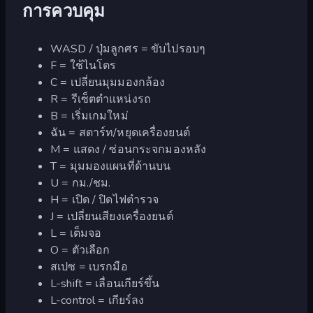
การควบคุม
WASD / ปุ่มลูกศร = ขับไปรอบๆ
F = ใช้ไนโตร
C = เปลี่ยนมุมมองกล้อง
R = รีเซ็ตตำแหน่งรถ
B = เริ่มเกมใหม่
ฉัน = สตาร์ท/หยุดเครื่องยนต์
M = แสดง / ซ่อนกระจกมองหลัง
T = มุมมองแผนที่ด้านบน
U = กม./ชม.
H = เปิด / ปิดไฟตำรวจ
J = เปลี่ยนเสียงเครื่องยนต์
L = เต็มจอ
O = ตัวเลือก
สเปซ = เบรกมือ
L-shift = เลื่อนเกียร์ขึ้น
L-control = เกียร์ลง