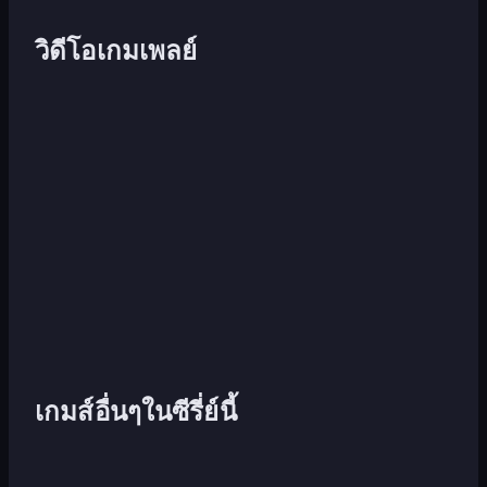
วิดีโอเกมเพลย์
เกมส์อื่นๆในซีรี่ย์นี้