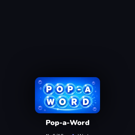
Pop-a-Word