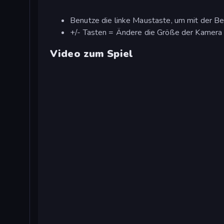
Benutze die linke Maustaste, um mit der Ben
+/- Tasten = Ändere die Größe der Kamera
Video zum Spiel