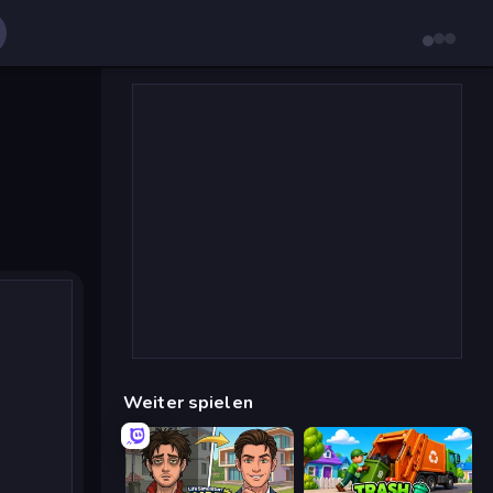
Weiter spielen