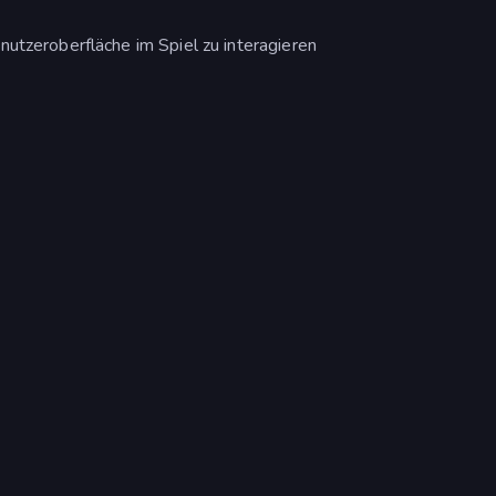
utzeroberfläche im Spiel zu interagieren