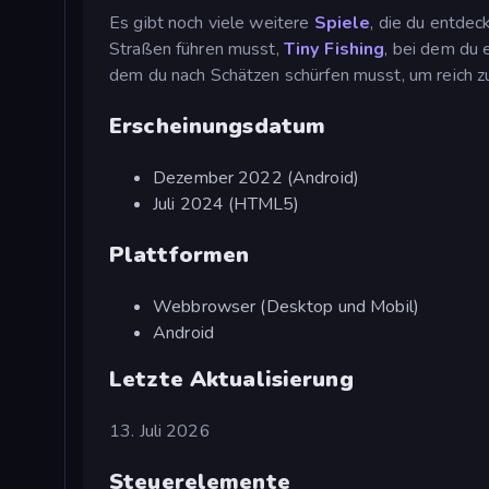
Es gibt noch viele weitere
Spiele
, die du entdec
Straßen führen musst,
Tiny Fishing
, bei dem du 
dem du nach Schätzen schürfen musst, um reich z
Erscheinungsdatum
Dezember 2022 (Android)
Juli 2024 (HTML5)
Plattformen
Webbrowser (Desktop und Mobil)
Android
Letzte Aktualisierung
13. Juli 2026
Steuerelemente