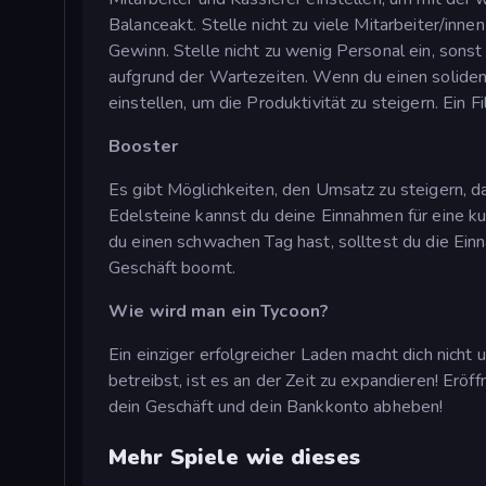
Balanceakt. Stelle nicht zu viele Mitarbeiter/inne
Gewinn. Stelle nicht zu wenig Personal ein, sons
aufgrund der Wartezeiten. Wenn du einen soliden
einstellen, um die Produktivität zu steigern. Ein F
Booster
Es gibt Möglichkeiten, den Umsatz zu steigern, 
Edelsteine kannst du deine Einnahmen für eine k
du einen schwachen Tag hast, solltest du die Ein
Geschäft boomt.
Wie wird man ein Tycoon?
Ein einziger erfolgreicher Laden macht dich nich
betreibst, ist es an der Zeit zu expandieren! Er
dein Geschäft und dein Bankkonto abheben!
Mehr Spiele wie dieses