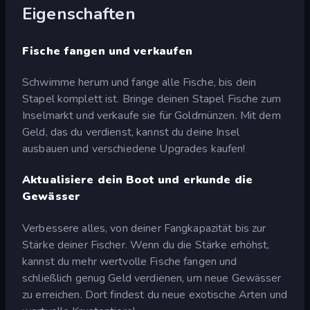
Eigenschaften
Fische fangen und verkaufen
Schwimme herum und fange alle Fische, bis dein
Stapel komplett ist. Bringe deinen Stapel Fische zum
Inselmarkt und verkaufe sie für Goldmünzen. Mit dem
Geld, das du verdienst, kannst du deine Insel
ausbauen und verschiedene Upgrades kaufen!
Aktualisiere dein Boot und erkunde die
Gewässer
Verbessere alles, von deiner Fangkapazität bis zur
Stärke deiner Fischer. Wenn du die Stärke erhöhst,
kannst du mehr wertvolle Fische fangen und
schließlich genug Geld verdienen, um neue Gewässer
zu erreichen. Dort findest du neue exotische Arten und