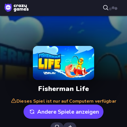
Fisherman Life
Dieses Spiel ist nur auf Computern verfügbar
Andere Spiele anzeigen