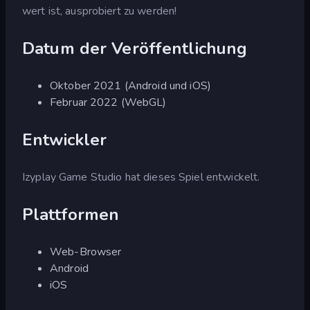
wert ist, ausprobiert zu werden!
Datum der Veröffentlichung
Oktober 2021 (Android und iOS)
Februar 2022 (WebGL)
Entwickler
Izyplay Game Studio hat dieses Spiel entwickelt.
Plattformen
Web-Browser
Android
iOS