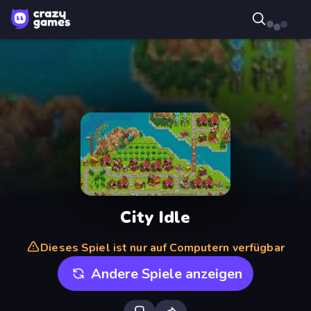
City Idle
Dieses Spiel ist nur auf Computern verfügbar
Andere Spiele anzeigen