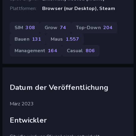
Plattformen
Browser (nur Desktop), Steam
SIM
308
Grow
74
Top-Down
204
Bauen
131
Maus
1.557
Management
164
Casual
806
Datum der Veröffentlichung
März 2023
Entwickler