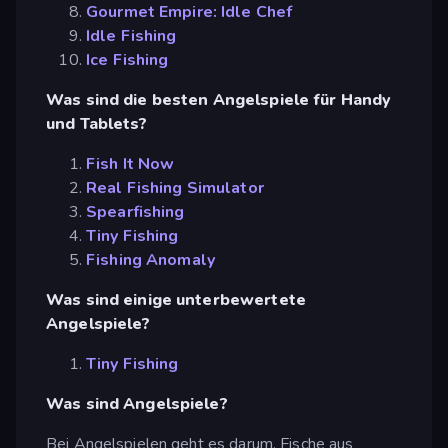
Gourmet Empire: Idle Chef
Idle Fishing
Ice Fishing
Was sind die besten Angelspiele für Handy
und Tablets?
Fish It Now
Real Fishing Simulator
Spearfishing
Tiny Fishing
Fishing Anomaly
Was sind einige unterbewertete
Angelspiele?
Tiny Fishing
Was sind Angelspiele?
Bei Angelspielen geht es darum, Fische aus