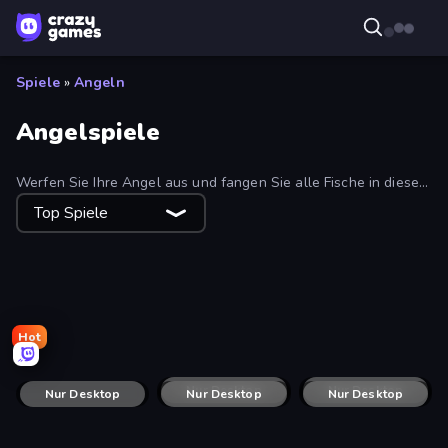
Spiele
»
Angeln
Angelspiele
Werfen Sie Ihre Angel aus und fangen Sie alle Fische in diesen
kostenlosen Online-Angelspielen! Keine Angelrute erforderlich.
Top Spiele
Hot
Fish Orbit
Ice Fishing
Tiny Fishing
Penguin Restaurant
Fishing.io
Beach Business
Idle Fishing
Big Catch
Diver Hero
Catty's Fishing Day
Fishing Clicker 3D
Fishland
Word Fishing
Nur Desktop
All Out
Captains Idle
Nur Desktop
Nur Desktop
Forest Spirit: Farm & Fight
Fisherman Life
Nur Desktop
Nur Desktop
Underwater Hunting