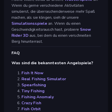
Wenn du gerne verschiedene Aktivitäten
simulierst, die überraschenderweise mehr Spaß
machen, als sie klingen, sieh dir unsere
Simulationsspiele
an. Wenn du einen
Geschwindigkeitsrausch hast, probiere
Snow
Rider 3D
aus, bei dem du einen verschneiten
Berg hinunterrast.
FAQ
Was sind die bekanntesten Angelspiele?
Fish It Now
Real Fishing Simulator
Spearfishing
Tiny Fishing
Fishing Anomaly
Crazy Fish
Fish Orbit