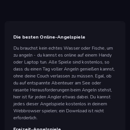
Die besten Online-Angelspiele
Du brauchst kein echtes Wasser oder Fische, um
zu angeln - du kannst es online auf einem Handy
oder Laptop tun. Alle Spiele sind kostenlos, so
dass du einen Tag voller Angeln genießen kannst,
ohne deine Couch verlassen zu müssen. Egal, ob
du auf entspannte Abenteuer am See oder
rasante Herausforderungen beim Angeln stehst,
hier ist für jeden Angler etwas dabei. Du kannst
jedes dieser Angelspiele kostenlos in deinem
Webbrowser spielen; ein Download ist nicht
erforderlich.
Freizeit-Angelspiele