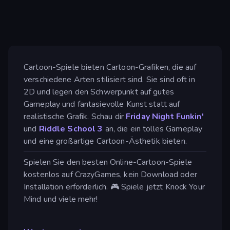
Cartoon-Spiele bieten Cartoon-Grafiken, die auf
verschiedene Arten stilisiert sind. Sie sind oft in
2D und legen den Schwerpunkt auf gutes
Gameplay und fantasievolle Kunst statt auf
realistische Grafik. Schau dir
Friday Night Funkin'
und
Riddle School 3
an, die ein tolles Gameplay
und eine großartige Cartoon-Ästhetik bieten.
Spielen Sie den besten Online-Cartoon-Spiele
kostenlos auf CrazyGames, kein Download oder
Installation erforderlich. 🎮 Spiele jetzt Knock Your
Mind und viele mehr!