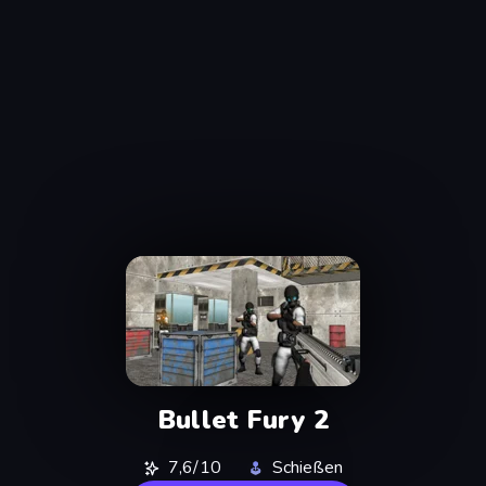
Bullet Fury 2
7,6/10
Schießen