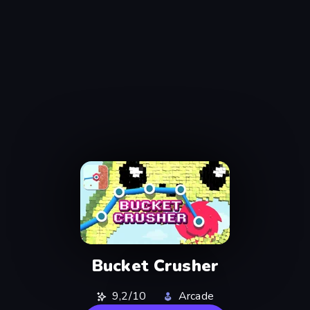
Bucket Crusher
9,2/10
Arcade