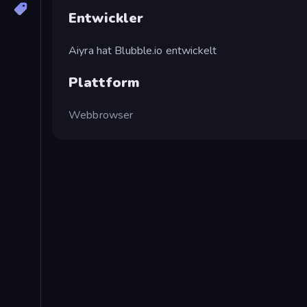
Entwickler
Aiyra hat Blubble.io entwickelt
Plattform
Webbrowser