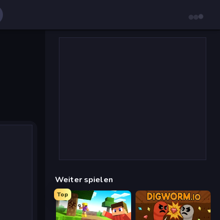
Weiter spielen
Top