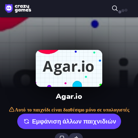
Agar.io
Αυτό το παιχνίδι είναι διαθέσιμο μόνο σε υπολογιστές
Εμφάνιση άλλων παιχνιδιών