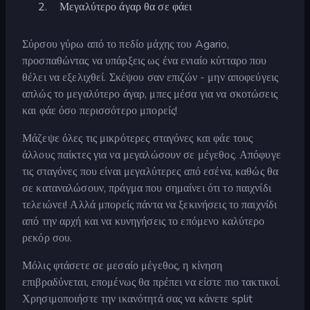
Μεγαλύτερο άγαρ θα σε φάει
Σύρσου γύρω από το πεδίο μάχης του Agario,
προσπαθώντας να υπάρξεις ως ένα ενιαίο κύτταρο που
θέλει να εξελιχθεί. Σκέψου σαν επιζών - μην αποφεύγεις
απλώς το μεγαλύτερο άγαρ, μπες μέσα για να σκοτώσεις
και φάε όσο περισσότερο μπορείς!
Μάζεψε όλες τις μικρότερες σταγόνες και φάε τους
άλλους παίκτες για να μεγαλώσουν σε μέγεθος. Απόφυγε
τις σταγόνες που είναι μεγαλύτερες από εσένα, καθώς θα
σε καταναλώσουν, πράγμα που σημαίνει ότι το παιχνίδι
τελειώνει! Αλλά μπορείς πάντα να ξεκινήσεις το παιχνίδι
από την αρχή και να κυνηγήσεις το επόμενο καλύτερο
ρεκόρ σου.
Μόλις φτάσετε σε μεσαίο μέγεθος, η κίνηση
επιβραδύνεται, επομένως θα πρέπει να είστε πιο τακτικοί.
Χρησιμοποιήστε την ικανότητά σας να κάνετε split