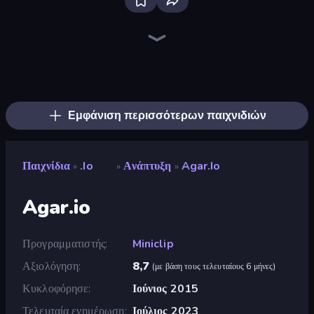
Bloxd.io
Bump.io
Aquapark.io
DuckPark.io
Poxel.io
Boom Cell
Dragon.io
GoKarts.io
Push.io
Ducklings
Hand Spinner IO 3D
Stabfish 2
Egg Folks Multiplayer
Stabfish.io
GoBattle.io
EpicBallz.io
SeaDragons.io
Chompers.io
Εμφάνιση περισσότερων παιχνιδιών
Παιχνίδια
.io
Ανάπτυξη
Agar.io
»
»
»
Agar.io
Προγραμματιστής
Miniclip
Αξιολόγηση
8,7
(
με βάση τους τελευταίους 6 μήνες
)
Κυκλοφόρησε
Ιούνιος 2015
Τελευταία ενημέρωση
Ιούλιος 2023