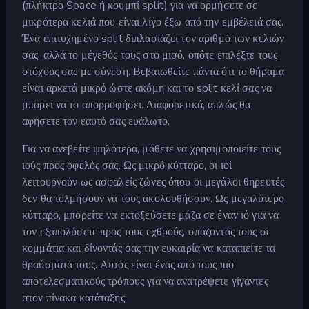
(πλήκτρο Space ή κουμπί split) για να ορμήσετε σε
μικρότερα κελιά που είναι λίγο έξω από την εμβέλειά σας.
Ένα επιτυχημένο split διπλασιάζει τον αριθμό των κελιών
σας, αλλά το μέγεθός τους στο μισό, οπότε επιλέξτε τους
στόχους σας με σύνεση. Βεβαιωθείτε πάντα ότι το θήραμα
είναι αρκετά μικρό ώστε ακόμη και το split κελί σας να
μπορεί να το απορροφήσει. Διαφορετικά, απλώς θα
αφήσετε τον εαυτό σας ευάλωτο.
Για να ανεβείτε ψηλότερα, μάθετε να χρησιμοποιείτε τους
ιούς προς όφελός σας. Ως μικρό κύτταρο, οι ιοί
λειτουργούν ως ασφαλείς ζώνες όπου οι μεγάλοι θηρευτές
δεν θα τολμήσουν να τους ακολουθήσουν. Ως μεγαλύτερο
κύτταρο, μπορείτε να εκτοξεύσετε μάζα σε έναν ιό για να
τον εξαπολύσετε προς τους εχθρούς, σπάζοντάς τους σε
κομμάτια και δίνοντάς σας την ευκαιρία να καταπιείτε τα
θραύσματά τους. Αυτός είναι ένας από τους πιο
αποτελεσματικούς τρόπους για να ανατρέψετε γίγαντες
στον πίνακα κατάταξης.