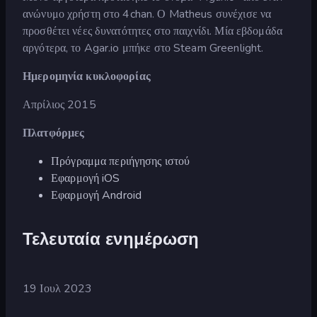
ανώνυμο χρήστη στο 4chan. Ο Matheus συνέχισε να
προσθέτει νέες δυνατότητες στο παιχνίδι. Μία εβδομάδα
αργότερα, το Agar.io μπήκε στο Steam Greenlight.
Ημερομηνία κυκλοφορίας
Απρίλιος 2015
Πλατφόρμες
Πρόγραμμα περιήγησης ιστού
Εφαρμογή iOS
Εφαρμογή Android
Τελευταία ενημέρωση
19 Ιουλ 2023