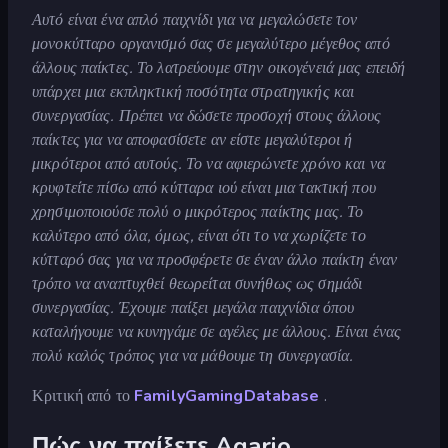
Αυτό είναι ένα απλό παιχνίδι για να μεγαλώσετε τον
μονοκύτταρο οργανισμό σας σε μεγαλύτερο μέγεθος από
άλλους παίκτες. Το λατρεύουμε στην οικογένειά μας επειδή
υπάρχει μια εκπληκτική ποσότητα στρατηγικής και
συνεργασίας. Πρέπει να δώσετε προσοχή στους άλλους
παίκτες για να αποφασίσετε αν είστε μεγαλύτεροι ή
μικρότεροι από αυτούς. Το να αφιερώνετε χρόνο και να
κρυφτείτε πίσω από κύτταρα ιού είναι μια τακτική που
χρησιμοποιούσε πολύ ο μικρότερος παίκτης μας. Το
καλύτερο από όλα, όμως, είναι ότι το να χωρίζετε το
κύτταρό σας για να προσφέρετε σε έναν άλλο παίκτη έναν
τρόπο να αναπτυχθεί θεωρείται συνήθως ως σημάδι
συνεργασίας. Έχουμε παίξει μεγάλα παιχνίδια όπου
καταλήγουμε να κυνηγάμε σε αγέλες με άλλους. Είναι ένας
πολύ καλός τρόπος για να μάθουμε τη συνεργασία.
Κριτική από το
FamilyGamingDatabase
.
Πώς να παίξετε Agario