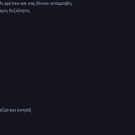
δι φρέσκο και σας δίνουν ανταμοιβές
μες δεξιότητες
ζια και κινητά)