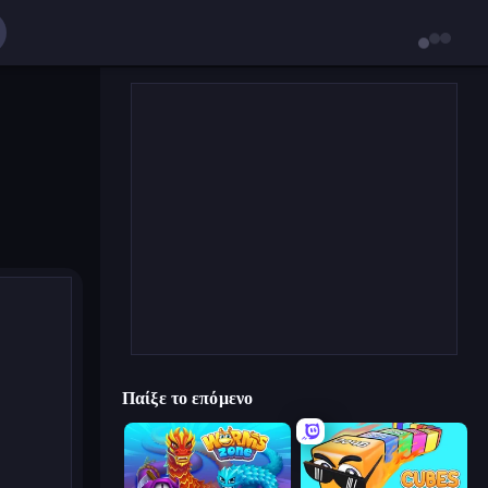
Παίξε το επόμενο