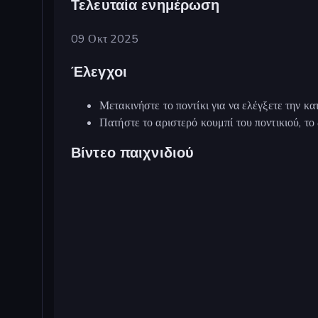
Τελευταία ενημέρωση
09 Οκτ 2025
Έλεγχοι
Μετακινήστε το ποντίκι για να ελέγξετε την κ
Πατήστε το αριστερό κουμπί του ποντικιού, το 
Βίντεο παιχνιδιού