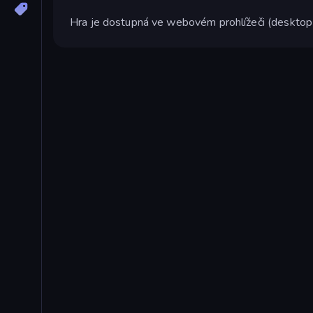
Hra je dostupná ve webovém prohlížeči (desktop i