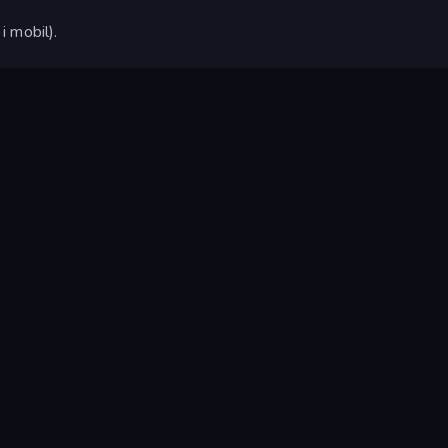
 mobil).