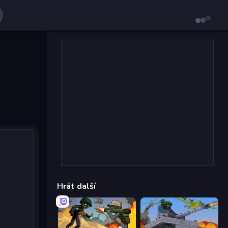
Hrát další