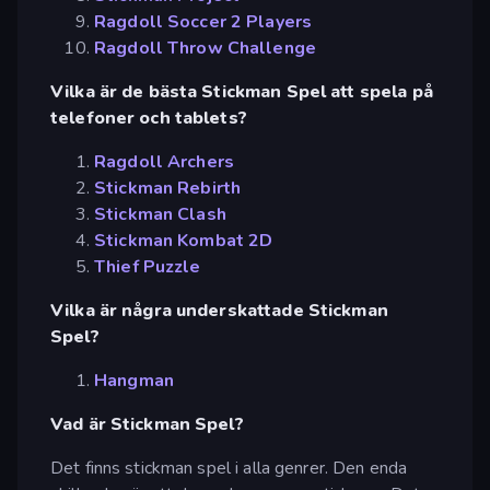
Ragdoll Soccer 2 Players
Ragdoll Throw Challenge
Vilka är de bästa Stickman Spel att spela på
telefoner och tablets?
Ragdoll Archers
Stickman Rebirth
Stickman Clash
Stickman Kombat 2D
Thief Puzzle
Vilka är några underskattade Stickman
Spel?
Hangman
Vad är Stickman Spel?
Det finns stickman spel i alla genrer. Den enda