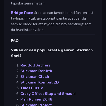
typiska genremallen.
Bridge Race
är en annan favorit bland fansen, ett
tävlingsinriktat, avslappnat samlarspel där du
samlar block för att bygga din bro samtidigt som
du överlistar rivaler.
FAQ
Vilken är den populäraste genren Stickman
Spel?
Ragdoll Archers
Stickman Rebirth
Stickman Clash
Stickman Kombat 2D
Thief Puzzle
Crazy Office: Slap and Smash!
Man Runner 2048
Stickman Project