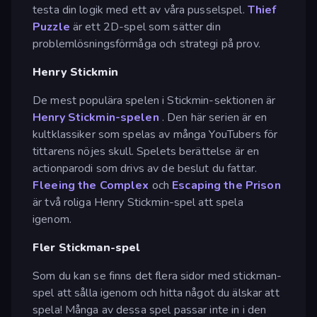
testa din logik med ett av våra pusselspel.
Thief
Puzzle
är ett 2D-spel som sätter din
problemlösningsförmåga och strategi på prov.
Henry Stickmin
De mest populära spelen i Stickmin-sektionen är
Henry Stickmin-spelen
. Den här serien är en
kultklassiker som spelas av många YouTubers för
tittarens nöjes skull. Spelets berättelse är en
actionparodi som drivs av de beslut du fattar.
Fleeing the Complex
och
Escaping the Prison
är två roliga Henry Stickmin-spel att spela
igenom.
Fler Stickman-spel
Som du kan se finns det flera sidor med stickman-
spel att sålla igenom och hitta något du älskar att
spela! Många av dessa spel passar inte in i den