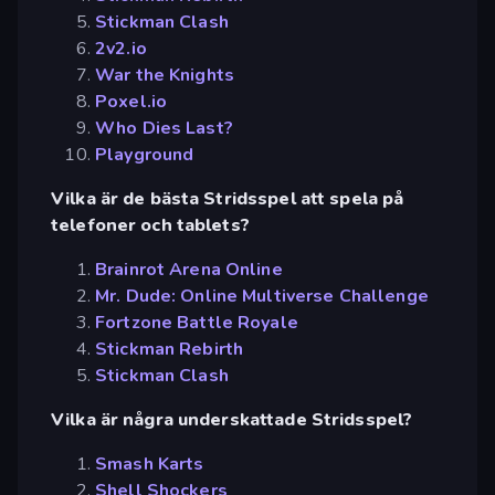
Stickman Clash
2v2.io
War the Knights
Poxel.io
Who Dies Last?
Playground
Vilka är de bästa Stridsspel att spela på
telefoner och tablets?
Brainrot Arena Online
Mr. Dude: Online Multiverse Challenge
Fortzone Battle Royale
Stickman Rebirth
Stickman Clash
Vilka är några underskattade Stridsspel?
Smash Karts
Shell Shockers