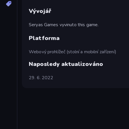
Vývojář
Seryas Games vyvinuto this game.
Platforma
Webový prohlížeč (stolní a mobilní zařízení)
Naposledy aktualizováno
29. 6. 2022