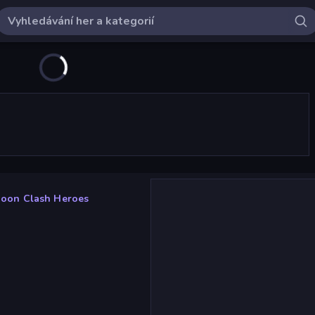
oon Clash Heroes