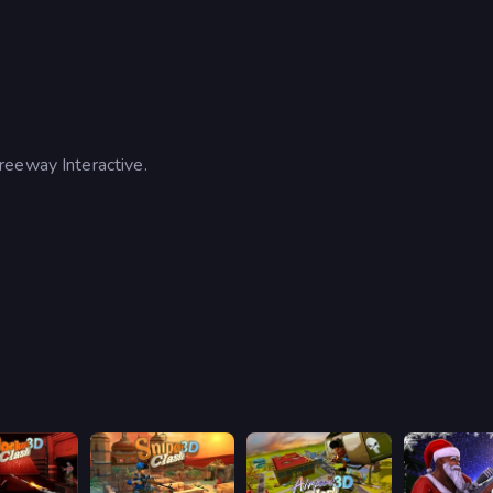
reeway Interactive.