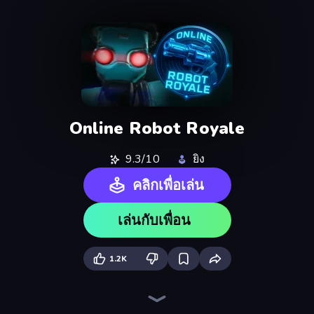
Online Robot Royale
9.3/10
ยิง
คลิกเพื่อเล่น
เล่นกับเพื่อน
1.2K