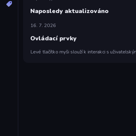
Naposledy aktualizováno
16. 7. 2026
Ovládací prvky
Levé tlačítko myši slouží k interakci s uživatelsk