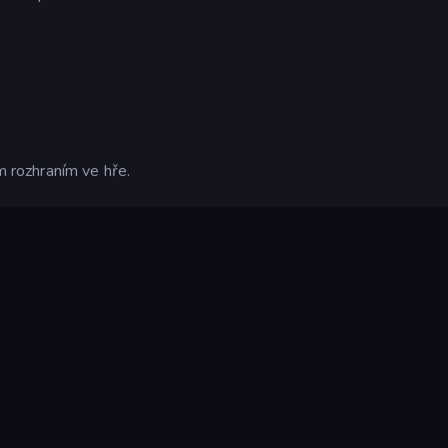
ým rozhraním ve hře.